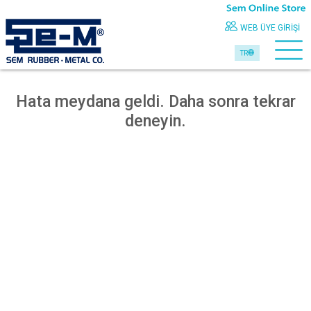
WEB ÜYE GIRIŞI
TR
Hata meydana geldi. Daha sonra tekrar
deneyin.