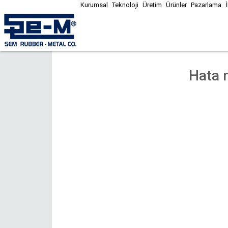
Kurumsal
Teknoloji
Üretim
Ürünler
Pazarlama
Hata 