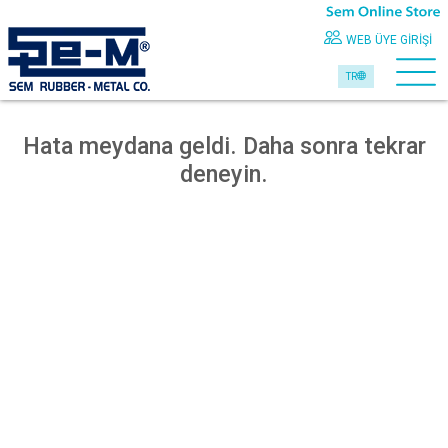
WEB ÜYE GIRIŞI
TR
Hata meydana geldi. Daha sonra tekrar
deneyin.